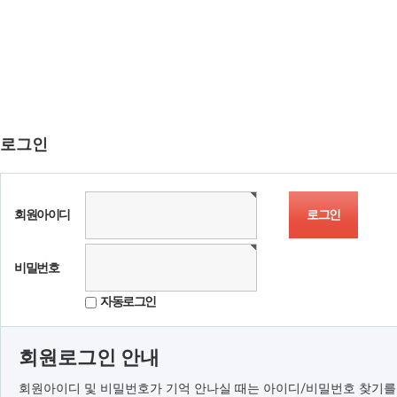
로그인
회원아이디
비밀번호
자동로그인
회원로그인 안내
회원아이디 및 비밀번호가 기억 안나실 때는 아이디/비밀번호 찾기를