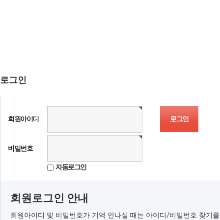
로그인
회원아이디
비밀번호
자동로그인
회원로그인 안내
회원아이디 및 비밀번호가 기억 안나실 때는 아이디/비밀번호 찾기를