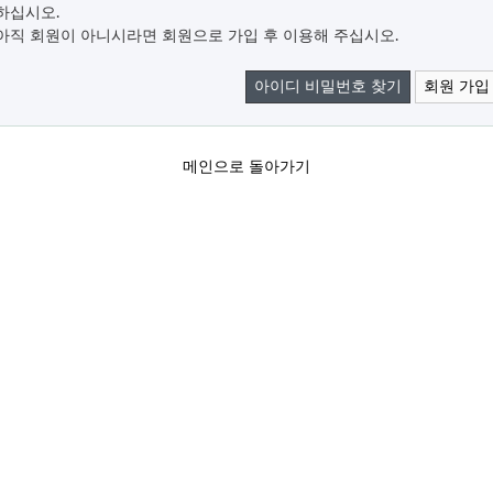
하십시오.
아직 회원이 아니시라면 회원으로 가입 후 이용해 주십시오.
아이디 비밀번호 찾기
회원 가입
메인으로 돌아가기