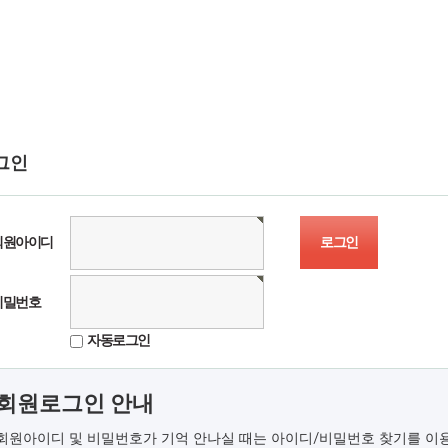
그인
회원아이디
비밀번호
자동로그인
회원로그인 안내
회원아이디 및 비밀번호가 기억 안나실 때는 아이디/비밀번호 찾기를 이