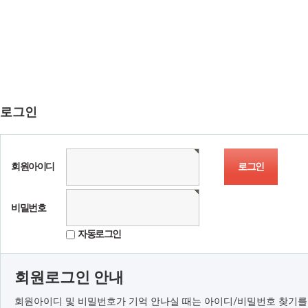
로그인
회원아이디
비밀번호
자동로그인
회원로그인 안내
회원아이디 및 비밀번호가 기억 안나실 때는 아이디/비밀번호 찾기를