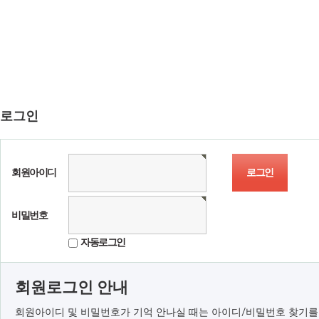
로그인
회원아이디
비밀번호
자동로그인
회원로그인 안내
회원아이디 및 비밀번호가 기억 안나실 때는 아이디/비밀번호 찾기를