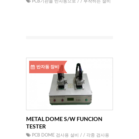
PCB기판을 반자동으로 / / 부착하는 설비
반자동 장비
METAL DOME S/W FUNCION
TESTER
PCB DOME 검사용 설비 / / 각종 검사용