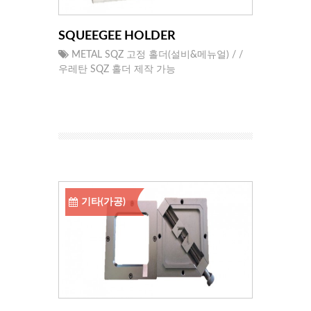
SQUEEGEE HOLDER
METAL SQZ 고정 홀더(설비&메뉴얼) / /
우레탄 SQZ 홀더 제작 가능
기타(가공)