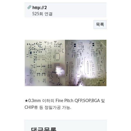
http://2
525회 연결
목록
★0.3mm 이하의 Fine Pitch QFP,SOP,BGA 및
CHIP류 등 정밀가공 가능.
댓글목록