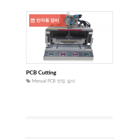
반자동 장비
PCB Cutting
Menual PCB 컷팅 설비