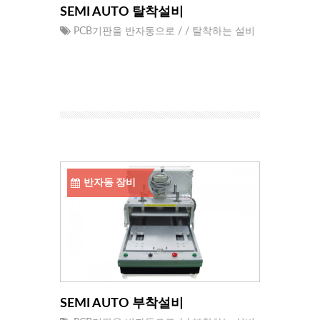
SEMI AUTO 탈착설비
PCB기판을 반자동으로 / / 탈착하는 설비
반자동 장비
SEMI AUTO 부착설비