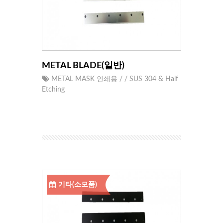
METAL BLADE(일반)
METAL MASK 인쇄용 / / SUS 304 & Half
Etching
기타(소모품)