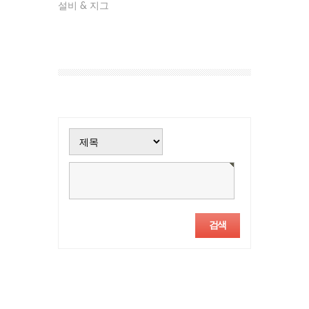
설비 & 지그