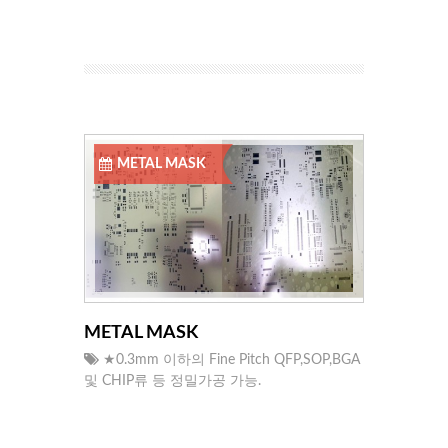
METAL MASK
METAL MASK
★0.3mm 이하의 Fine Pitch QFP,SOP,BGA
및 CHIP류 등 정밀가공 가능.