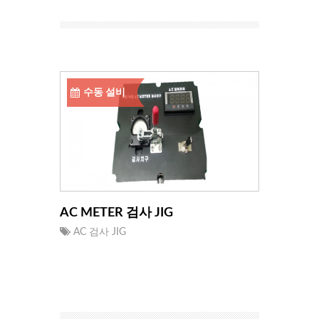
수동 설비
AC METER 검사 JIG
AC 검사 JIG