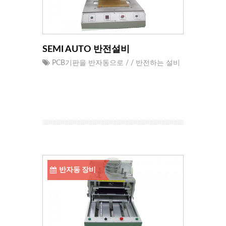
SEMI AUTO 반전설비
PCB기판을 반자동으로 / / 반전하는 설비
반자동 장비