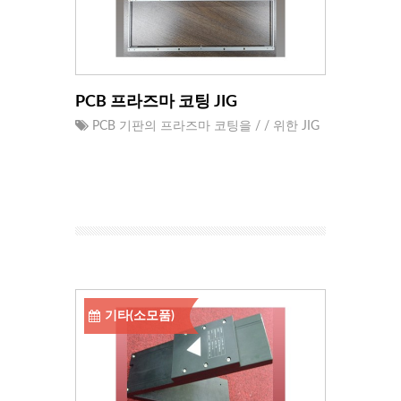
PCB 프라즈마 코팅 JIG
PCB 기판의 프라즈마 코팅을 / / 위한 JIG
기타(소모품)