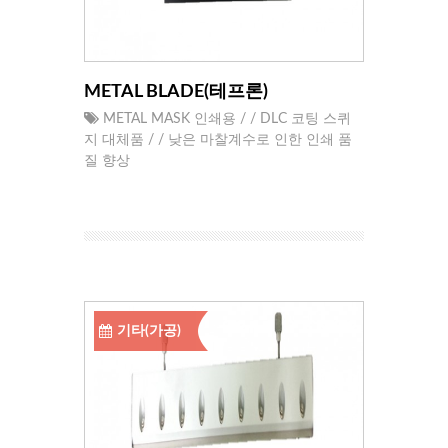
METAL BLADE(테프론)
METAL MASK 인쇄용 / / DLC 코팅 스퀴
지 대체품 / / 낮은 마찰계수로 인한 인쇄 품
질 향상
기타(가공)