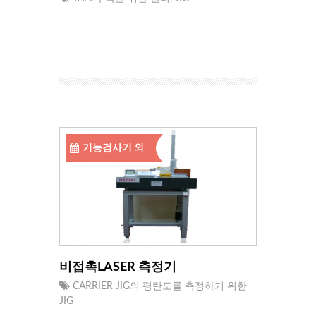
기능검사기 외
비접촉LASER 측정기
CARRIER JIG의 평탄도를 측정하기 위한
JIG