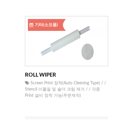
기타(소모품)
ROLL WIPER
Screen Print 장착(Auto Cleening Type) / /
Stencil 이물질 및 솔더 크림 제거 / / 각종
Print 설비 장착 가능(주문제작)