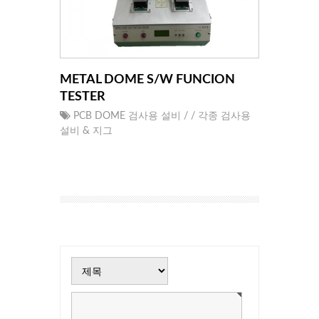
METAL DOME S/W FUNCION
TESTER
PCB DOME 검사용 설비 / / 각종 검사용
설비 & 지그