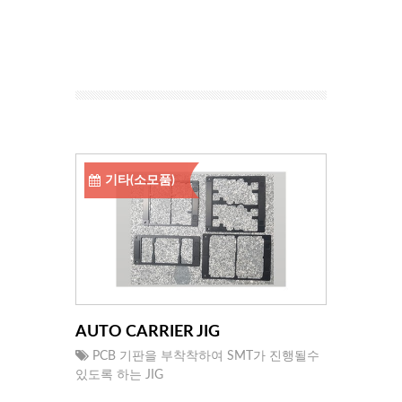
기타(소모품)
AUTO CARRIER JIG
PCB 기판을 부착착하여 SMT가 진행될수
있도록 하는 JIG