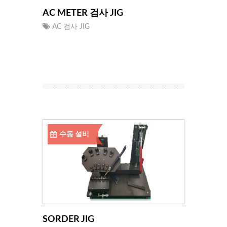
AC METER 검사 JIG
AC 검사 JIG
수동 설비
SORDER JIG