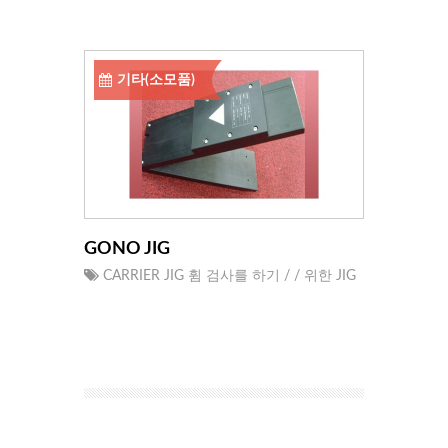
기타(소모품)
GONO JIG
CARRIER JIG 휨 검사를 하기 / / 위한 JIG