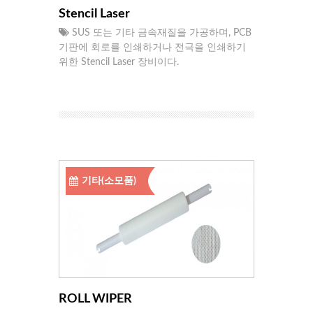
Stencil Laser
SUS 또는 기타 금속재질을 가공하며, PCB
기판에 회로를 인쇄하거나 전극을 인쇄하기
위한 Stencil Laser 장비이다.
기타(소모품)
ROLL WIPER