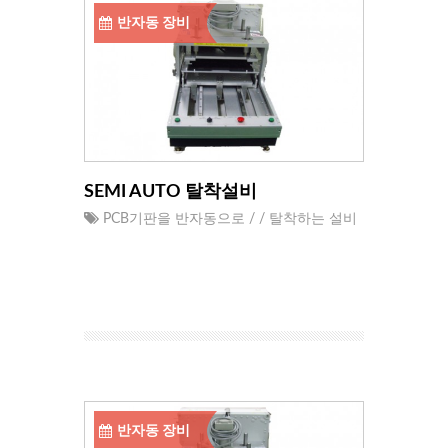
반자동 장비
SEMI AUTO 탈착설비
PCB기판을 반자동으로 / / 탈착하는 설비
반자동 장비