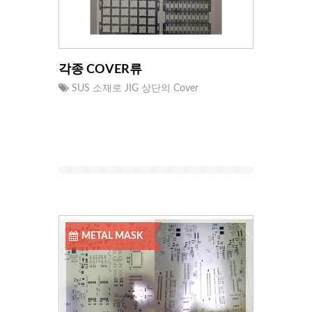
각종 COVER류
SUS 소재로 JIG 상단의 Cover
METAL MASK