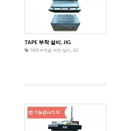
TAPE 부착 설비, JIG
TAPE부착을 위한 설비, JIG
기능검사기 외