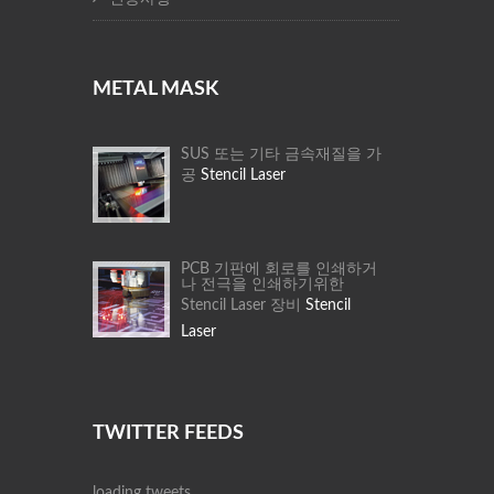
METAL MASK
SUS 또는 기타 금속재질을 가
공
Stencil Laser
PCB 기판에 회로를 인쇄하거
나 전극을 인쇄하기위한
Stencil Laser 장비
Stencil
Laser
TWITTER FEEDS
loading tweets...