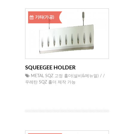
기타(가공)
SQUEEGEE HOLDER
METAL SQZ 고정 홀더(설비&메뉴얼) / /
우레탄 SQZ 홀더 제작 가능