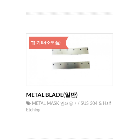
기타(소모품)
METAL BLADE(일반)
METAL MASK 인쇄용 / / SUS 304 & Half
Etching