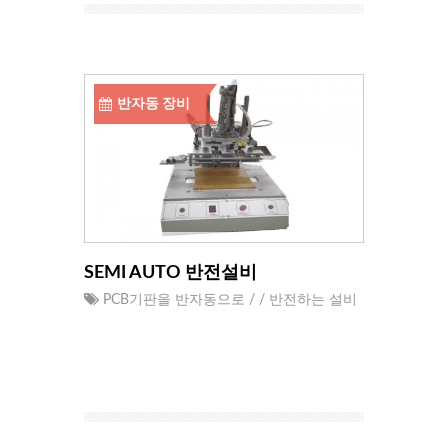
반자동 장비
SEMI AUTO 반전설비
PCB기판을 반자동으로 / / 반전하는 설비