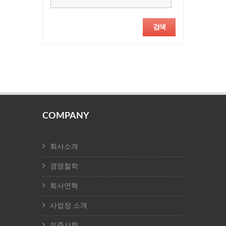
COMPANY
회사소개
경영철학
회사연혁
사업장 소개
인증사항