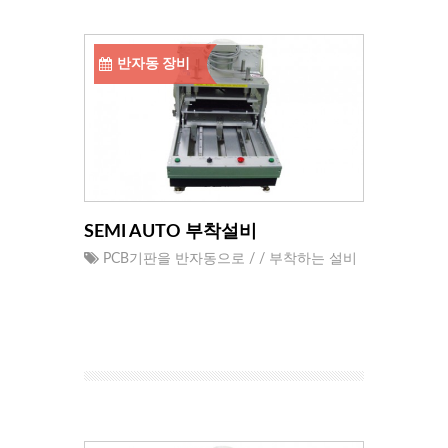
반자동 장비
SEMI AUTO 부착설비
PCB기판을 반자동으로 / / 부착하는 설비