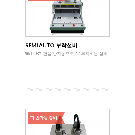
SEMI AUTO 부착설비
PCB기판을 반자동으로 / / 부착하는 설비
반자동 장비