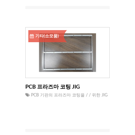
기타(소모품)
PCB 프라즈마 코팅 JIG
PCB 기판의 프라즈마 코팅을 / / 위한 JIG