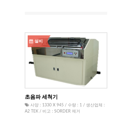
설비
초음파 세척기
사양 : 1330 X 945 / 수량 : 1 / 생산업체 :
A2 TEK / 비고 : SORDER 제거