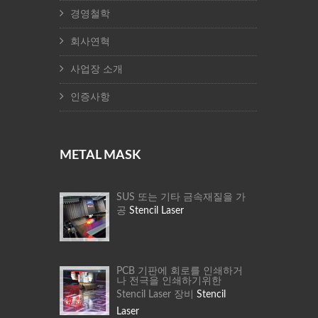
경영철학
회사연혁
사업장 소개
인증사항
METAL MASK
SUS 또는 기타 금속재질을 가
공
Stencil Laser
PCB 기판에 회로를 인쇄하거
나 전극을 인쇄하기위한
Stencil Laser 장비
Stencil
Laser