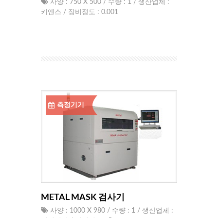
사양 : 750 X 500 / 수량 : 1 / 생산업체 :
키엔스 / 장비정도 : 0.001
측정기기
METAL MASK 검사기
사양 : 1000 X 980 / 수량 : 1 / 생산업체 :