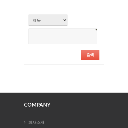
COMPANY
회사소개