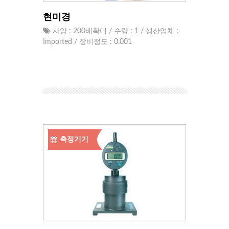
현미경
사양 : 200배확대 / 수량 : 1 / 생산업체 :
Imported / 장비정도 : 0.001
측정기기