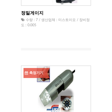
정밀게이지
수량 : 7 / 생산업체 : 미스토이요 / 장비정
도 : 0.005
측정기기